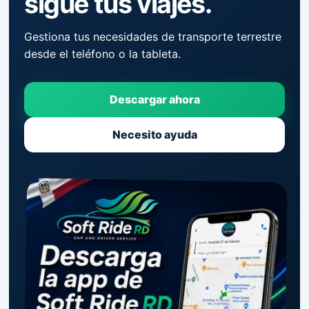
sigue tus viajes.
Gestiona tus necesidades de transporte terrestre
desde el teléfono o la tableta.
Descargar ahora
Necesito ayuda