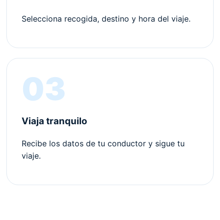
Selecciona recogida, destino y hora del viaje.
03
Viaja tranquilo
Recibe los datos de tu conductor y sigue tu
viaje.