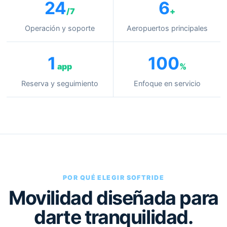
24
6
/7
+
Operación y soporte
Aeropuertos principales
1
100
app
%
Reserva y seguimiento
Enfoque en servicio
POR QUÉ ELEGIR SOFTRIDE
Movilidad diseñada para
darte tranquilidad.