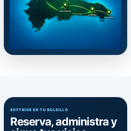
SOFTRIDE EN TU BOLSILLO
Reserva, administra y