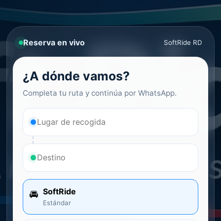
Reserva en vivo
SoftRide RD
¿A dónde vamos?
Completa tu ruta y continúa por WhatsApp.
SoftRide
🚘
Estándar