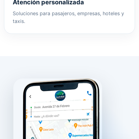
Atención personalizada
Soluciones para pasajeros, empresas, hoteles y
taxis.