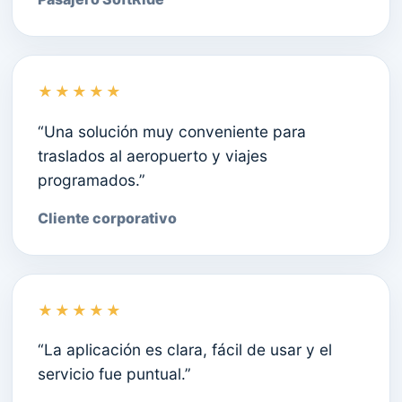
★★★★★
“Una solución muy conveniente para
traslados al aeropuerto y viajes
programados.”
Cliente corporativo
★★★★★
“La aplicación es clara, fácil de usar y el
servicio fue puntual.”