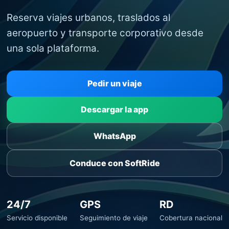
Reserva viajes urbanos, traslados al
aeropuerto y transporte corporativo desde
una sola plataforma.
Pedir un viaje
Descargar la app
WhatsApp
Conduce con SoftRide
24/7
GPS
RD
Servicio disponible
Seguimiento de viaje
Cobertura nacional