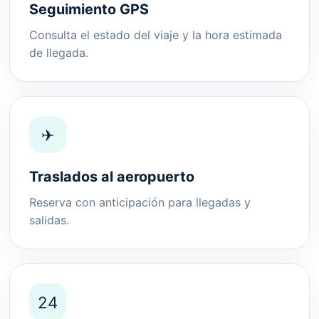
Seguimiento GPS
Consulta el estado del viaje y la hora estimada
de llegada.
✈
Traslados al aeropuerto
Reserva con anticipación para llegadas y
salidas.
24