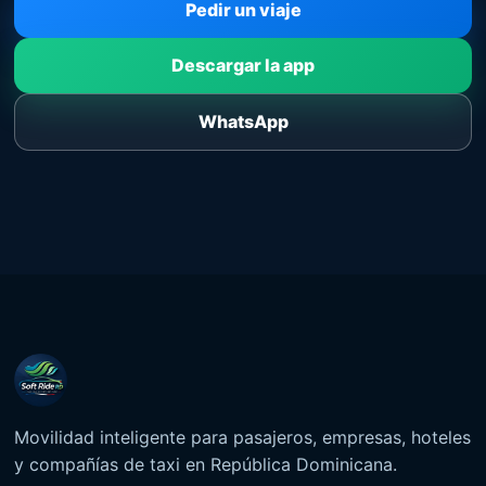
Pedir un viaje
Descargar la app
WhatsApp
Movilidad inteligente para pasajeros, empresas, hoteles
y compañías de taxi en República Dominicana.