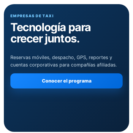
EMPRESAS DE TAXI
Tecnología para
crecer juntos.
Reservas móviles, despacho, GPS, reportes y
cuentas corporativas para compañías afiliadas.
Conocer el programa