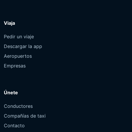
Viaja
Pedir un viaje
Descargar la app
Aeropuertos
Empresas
Únete
Conductores
Compañías de taxi
Contacto