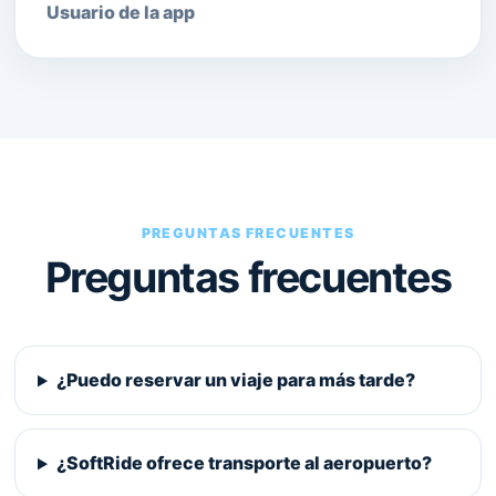
Usuario de la app
PREGUNTAS FRECUENTES
Preguntas frecuentes
¿Puedo reservar un viaje para más tarde?
¿SoftRide ofrece transporte al aeropuerto?