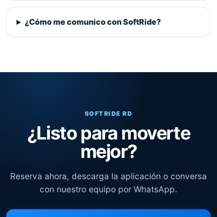
¿Cómo me comunico con SoftRide?
SOFTRIDE RD
¿Listo para moverte
mejor?
Reserva ahora, descarga la aplicación o conversa
con nuestro equipo por WhatsApp.