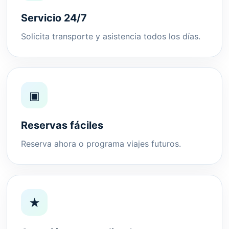
Servicio 24/7
Solicita transporte y asistencia todos los días.
▣
Reservas fáciles
Reserva ahora o programa viajes futuros.
★