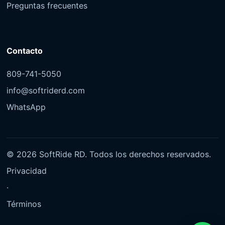
Preguntas frecuentes
Contacto
809-741-5050
info@softriderd.com
WhatsApp
©
2026
SoftRide RD. Todos los derechos reservados.
Privacidad
·
Términos