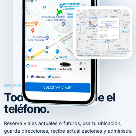
APLICACIÓN MÓVIL
Todo tu viaje desde el
teléfono.
Reserva viajes actuales o futuros, usa tu ubicación,
guarda direcciones, recibe actualizaciones y administra