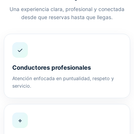
Una experiencia clara, profesional y conectada
desde que reservas hasta que llegas.
✓
Conductores profesionales
Atención enfocada en puntualidad, respeto y
servicio.
⌖