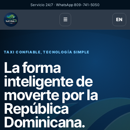
Servicio 24/7 · WhatsApp
809-741-5050
☰
EN
TAXI CONFIABLE, TECNOLOGÍA SIMPLE
La forma
inteligente de
moverte por la
República
Dominicana.