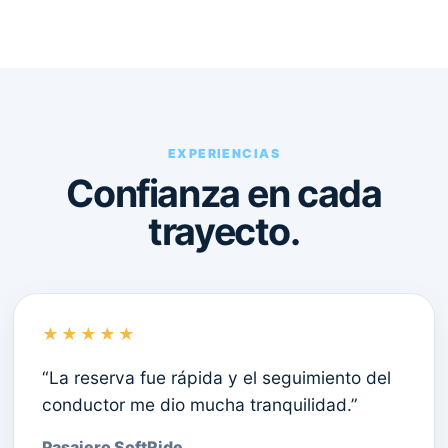
EXPERIENCIAS
Confianza en cada
trayecto.
★★★★★
“La reserva fue rápida y el seguimiento del
conductor me dio mucha tranquilidad.”
Pasajero SoftRide