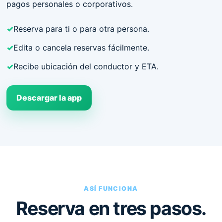
pagos personales o corporativos.
✓
Reserva para ti o para otra persona.
✓
Edita o cancela reservas fácilmente.
✓
Recibe ubicación del conductor y ETA.
Descargar la app
ASÍ FUNCIONA
Reserva en tres pasos.