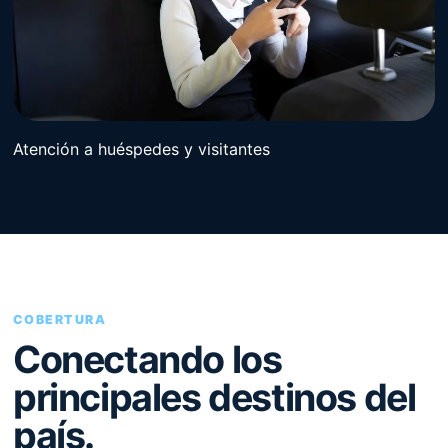
Atención a huéspedes y visitantes
COBERTURA
Conectando los
principales destinos del
país.