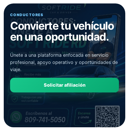
CONDUCTORES
Convierte tu vehículo
en una oportunidad.
Únete a una plataforma enfocada en servicio
profesional, apoyo operativo y oportunidades de
viaje.
Solicitar afiliación